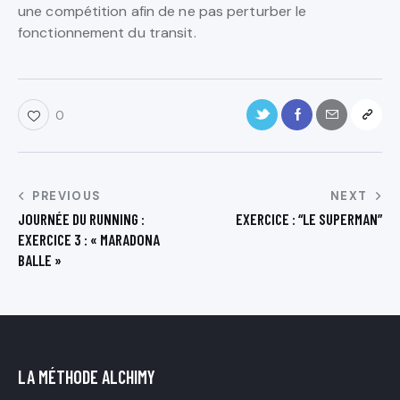
une compétition afin de ne pas perturber le
fonctionnement du transit.
0
PREVIOUS
NEXT
JOURNÉE DU RUNNING :
EXERCICE : “LE SUPERMAN”
EXERCICE 3 : « MARADONA
BALLE »
LA MÉTHODE ALCHIMY