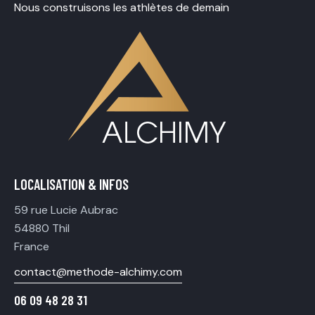
Nous construisons les athlètes de demain
LOCALISATION & INFOS
59 rue Lucie Aubrac
54880 Thil
France
contact@methode-alchimy.com
06 09 48 28 31