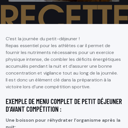
C’est la journée du petit-déjeuner !
Repas essentiel pour les athlètes car il permet de
fournir les nutriments nécessaires pour un exercice
physique intense, de combler les déficits énergétiques
accumulés pendant la nuit et d’assurer une bonne
concentration et vigilance tout au long de la journée.
Il est donc un élément clé dans la préparation à la
victoire lors d’une compétition sportive.
EXEMPLE DE MENU COMPLET DE PETIT DÉJEUNER
D’AVANT COMPÉTITION :
Une boisson pour réhydrater l’organisme après la
nuit: