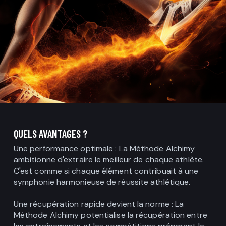
QUELS AVANTAGES ?
Une performance optimale : La Méthode Alchimy
ambitionne d'extraire le meilleur de chaque athlète.
C'est comme si chaque élément contribuait à une
symphonie harmonieuse de réussite athlétique.
Une récupération rapide devient la norme : La
Méthode Alchimy potentialise la récupération entre