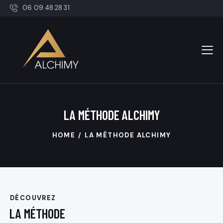
06 09 48 28 31
LA MÉTHODE ALCHIMY
HOME
LA MÉTHODE ALCHIMY
DÉCOUVREZ
LA MÉTHODE