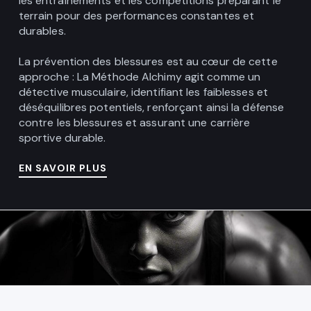
les entraînements et les compétitions préparant le
terrain pour des performances constantes et
durables.
La prévention des blessures est au cœur de cette
approche : La Méthode Alchimy agit comme un
détective musculaire, identifiant les faiblesses et
déséquilibres potentiels, renforçant ainsi la défense
contre les blessures et assurant une carrière
sportive durable.
EN SAVOIR PLUS