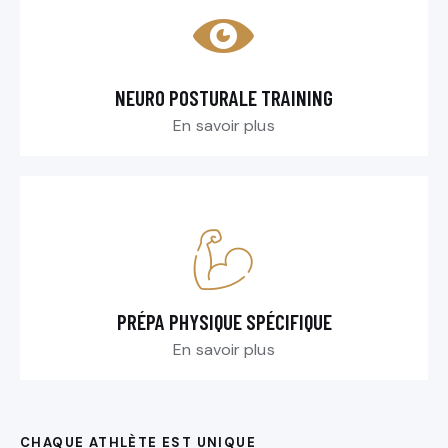
NEURO POSTURALE TRAINING
En savoir plus
PRÉPA PHYSIQUE SPÉCIFIQUE
En savoir plus
CHAQUE ATHLÈTE EST UNIQUE