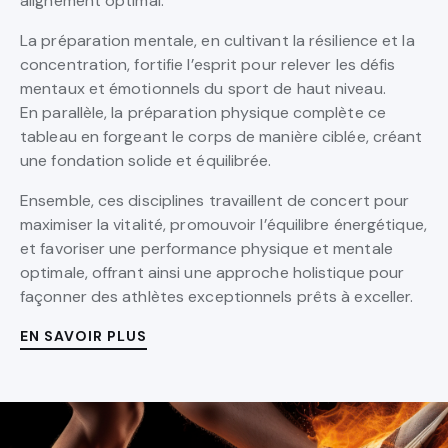
alignement optimal.
La préparation mentale, en cultivant la résilience et la
concentration, fortifie l’esprit pour relever les défis
mentaux et émotionnels du sport de haut niveau.
En parallèle, la préparation physique complète ce
tableau en forgeant le corps de manière ciblée, créant
une fondation solide et équilibrée.
Ensemble, ces disciplines travaillent de concert pour
maximiser la vitalité, promouvoir l’équilibre énergétique,
et favoriser une performance physique et mentale
optimale, offrant ainsi une approche holistique pour
façonner des athlètes exceptionnels prêts à exceller.
EN SAVOIR PLUS