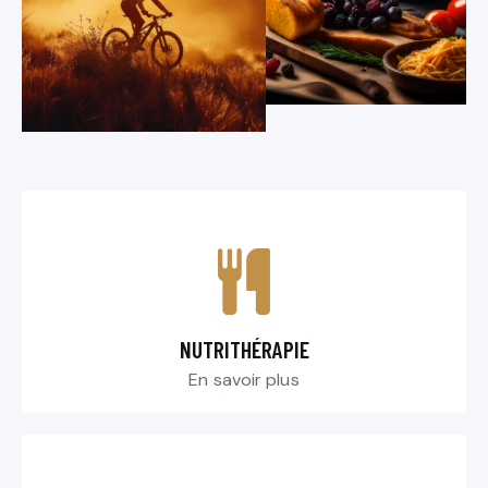
NUTRITHÉRAPIE
En savoir plus