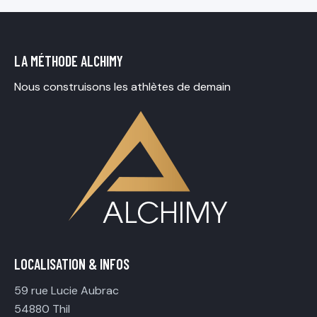
LA MÉTHODE ALCHIMY
Nous construisons les athlètes de demain
LOCALISATION & INFOS
59 rue Lucie Aubrac
54880 Thil