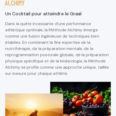
ALCHIMY
Un Cocktail pour atteindre le Graal
Dans la quête incessante d’une performance
athlétique optimale, la Méthode Alchimy émerge
comme une fusion ingénieuse de techniques bien
établies. En combinant la fine expertise de la
nutrithérapie, de la préparation mentale, de la
reprogrammation posturale globale, de la préparation
physique spécifique et de la kinésiologie, la Méthode
Alchimy se profile comme une approche unique, taillée
sur mesure pour chaque athlète.