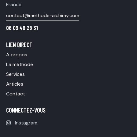
France
contact@methode-alchimy.com
06 09 48 28 31
LIEN DIRECT
A propos
La méthode
Services
Articles
Contact
CONNECTEZ-VOUS
Instagram