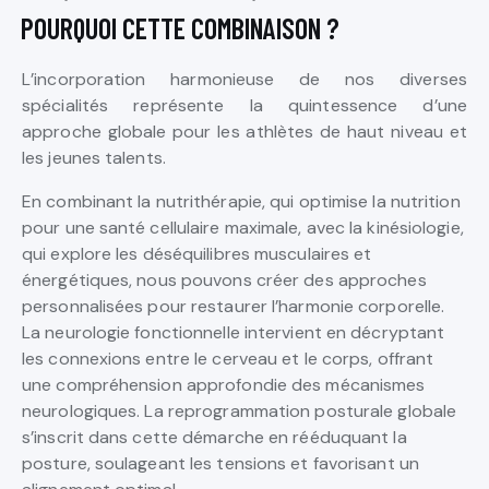
POURQUOI CETTE COMBINAISON ?
L’incorporation harmonieuse de nos diverses
spécialités représente la quintessence d’une
approche globale pour les athlètes de haut niveau et
les jeunes talents.
En combinant la nutrithérapie, qui optimise la nutrition
pour une santé cellulaire maximale, avec la kinésiologie,
qui explore les déséquilibres musculaires et
énergétiques, nous pouvons créer des approches
personnalisées pour restaurer l’harmonie corporelle.
La neurologie fonctionnelle intervient en décryptant
les connexions entre le cerveau et le corps, offrant
une compréhension approfondie des mécanismes
neurologiques. La reprogrammation posturale globale
s’inscrit dans cette démarche en rééduquant la
posture, soulageant les tensions et favorisant un