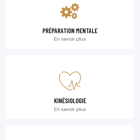
PRÉPARATION MENTALE
En savoir plus
KINÉSIOLOGIE
En savoir plus