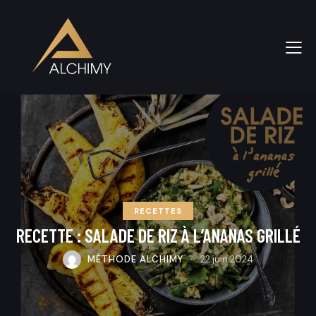
RECETTES
RECETTE : SALADE DE RIZ À L’ANANAS GRILLÉ
MÉTHODE ALCHIMY
22 juin 2024