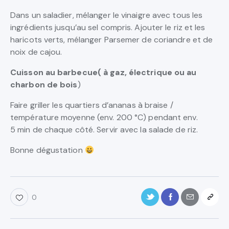
Dans un saladier, mélanger le vinaigre avec tous les
ingrédients jusqu’au sel compris. Ajouter le riz et les
haricots verts, mélanger Parsemer de coriandre et de
noix de cajou.
Cuisson au barbecue( à gaz, électrique ou au
charbon de bois
)
Faire griller les quartiers d’ananas à braise /
température moyenne (env. 200 °C) pendant env.
5 min de chaque côté. Servir avec la salade de riz.
Bonne dégustation
0