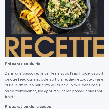
Préparation du riz :
Dans une passoire, rincer le riz sous l’eau froide jusqu’à
ce que l’eau qui s’écoule soit claire. Bien égoutter. Faire
cuire le riz et les haricots verts env. 15 min. dans l’eau
salée frémissante, les égoutter et les passer sous l’eau
froide.
Préparation de la sauce :