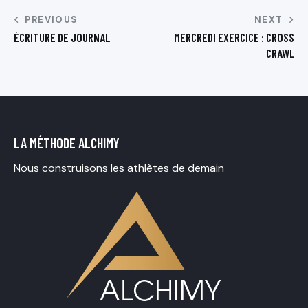
PREVIOUS
NEXT
ÉCRITURE DE JOURNAL
MERCREDI EXERCICE : CROSS
CRAWL
LA MÉTHODE ALCHIMY
Nous construisons les athlètes de demain