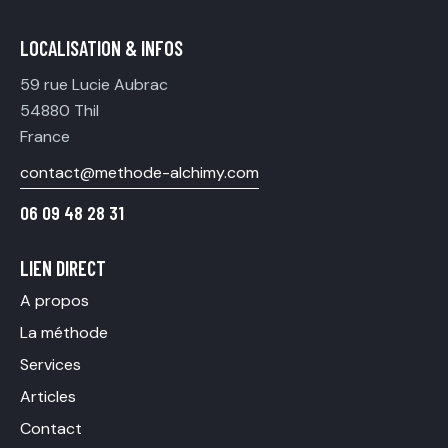
LOCALISATION & INFOS
59 rue Lucie Aubrac
54880 Thil
France
contact@methode-alchimy.com
06 09 48 28 31
LIEN DIRECT
A propos
La méthode
Services
Articles
Contact