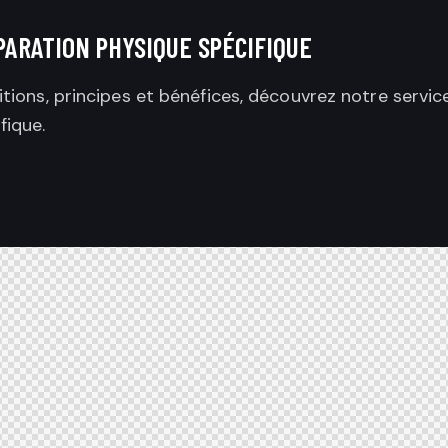
PARATION PHYSIQUE SPÉCIFIQUE
itions, principes et bénéfices, découvrez notre servi
fique.