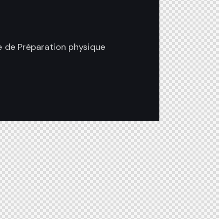
ce de Préparation physique